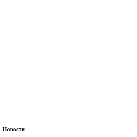
Новости