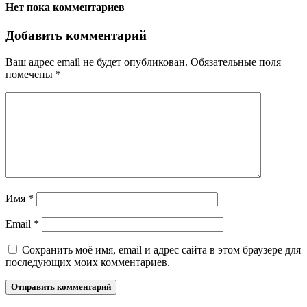
Нет пока комментариев
Добавить комментарий
Ваш адрес email не будет опубликован.
Обязательные поля
помечены
*
Имя
*
Email
*
Сохранить моё имя, email и адрес сайта в этом браузере для
последующих моих комментариев.