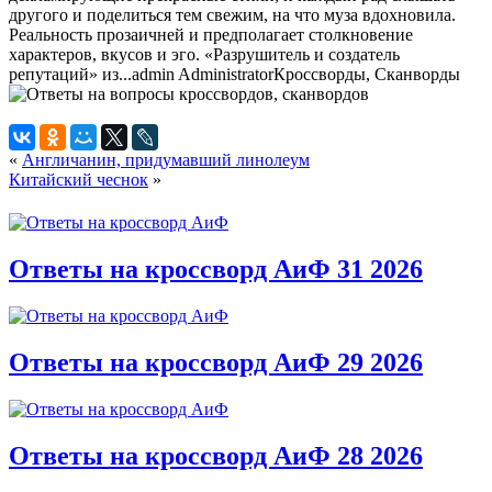
другого и поделиться тем свежим, на что муза вдохновила.
Реальность прозаичней и предполагает столкновение
характеров, вкусов и эго. «Разрушитель и создатель
репутаций» из...
admin
Administrator
Кроссворды, Сканворды
«
Англичанин, придумавший линолеум
Китайский чеснок
»
Ответы на кроссворд АиФ 31 2026
Ответы на кроссворд АиФ 29 2026
Ответы на кроссворд АиФ 28 2026