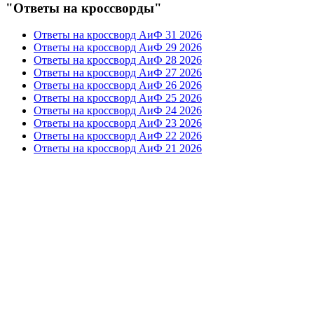
"Ответы на кроссворды"
Ответы на кроссворд АиФ 31 2026
Ответы на кроссворд АиФ 29 2026
Ответы на кроссворд АиФ 28 2026
Ответы на кроссворд АиФ 27 2026
Ответы на кроссворд АиФ 26 2026
Ответы на кроссворд АиФ 25 2026
Ответы на кроссворд АиФ 24 2026
Ответы на кроссворд АиФ 23 2026
Ответы на кроссворд АиФ 22 2026
Ответы на кроссворд АиФ 21 2026