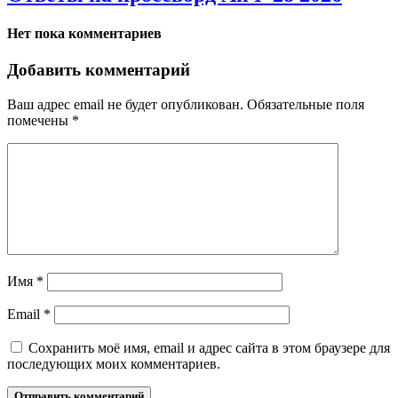
Нет пока комментариев
Добавить комментарий
Ваш адрес email не будет опубликован.
Обязательные поля
помечены
*
Имя
*
Email
*
Сохранить моё имя, email и адрес сайта в этом браузере для
последующих моих комментариев.