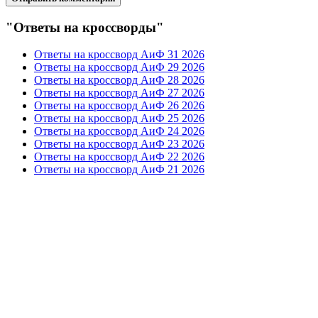
"Ответы на кроссворды"
Ответы на кроссворд АиФ 31 2026
Ответы на кроссворд АиФ 29 2026
Ответы на кроссворд АиФ 28 2026
Ответы на кроссворд АиФ 27 2026
Ответы на кроссворд АиФ 26 2026
Ответы на кроссворд АиФ 25 2026
Ответы на кроссворд АиФ 24 2026
Ответы на кроссворд АиФ 23 2026
Ответы на кроссворд АиФ 22 2026
Ответы на кроссворд АиФ 21 2026