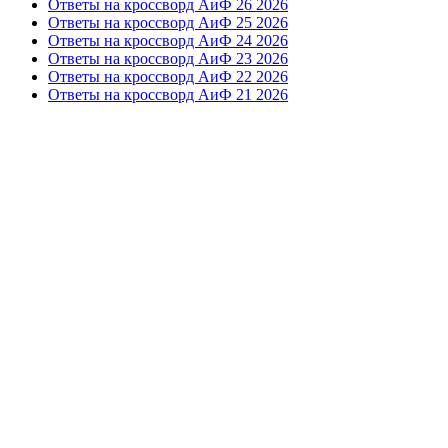
Ответы на кроссворд АиФ 26 2026
Ответы на кроссворд АиФ 25 2026
Ответы на кроссворд АиФ 24 2026
Ответы на кроссворд АиФ 23 2026
Ответы на кроссворд АиФ 22 2026
Ответы на кроссворд АиФ 21 2026