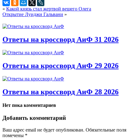
«
Какой князь стал жертвой вещего Олега
Открытие Луиджи Гальвани
»
Ответы на кроссворд АиФ 31 2026
Ответы на кроссворд АиФ 29 2026
Ответы на кроссворд АиФ 28 2026
Нет пока комментариев
Добавить комментарий
Ваш адрес email не будет опубликован.
Обязательные поля
помечены
*