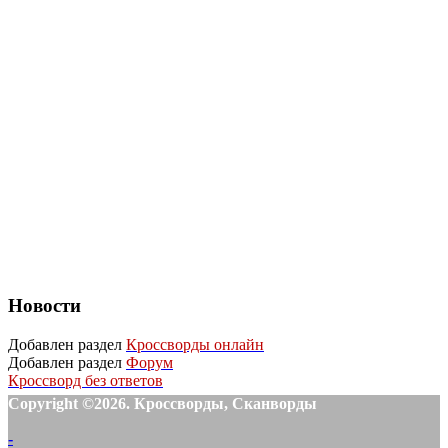
Новости
Добавлен раздел
Кроссворды онлайн
Добавлен раздел
Форум
Кроссворд без ответов
Copyright ©2026. Кроссворды, Сканворды
-