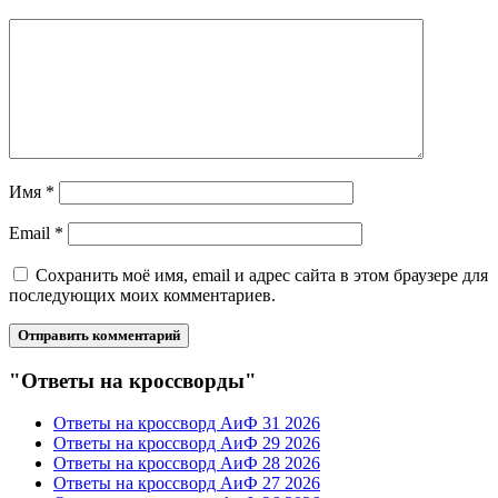
Имя
*
Email
*
Сохранить моё имя, email и адрес сайта в этом браузере для
последующих моих комментариев.
"Ответы на кроссворды"
Ответы на кроссворд АиФ 31 2026
Ответы на кроссворд АиФ 29 2026
Ответы на кроссворд АиФ 28 2026
Ответы на кроссворд АиФ 27 2026