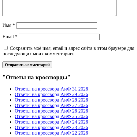
Имя
*
Email
*
Сохранить моё имя, email и адрес сайта в этом браузере для
последующих моих комментариев.
"Ответы на кроссворды"
Ответы на кроссворд АиФ 31 2026
Ответы на кроссворд АиФ 29 2026
Ответы на кроссворд АиФ 28 2026
Ответы на кроссворд АиФ 27 2026
Ответы на кроссворд АиФ 26 2026
Ответы на кроссворд АиФ 25 2026
Ответы на кроссворд АиФ 24 2026
Ответы на кроссворд АиФ 23 2026
Ответы на кроссворд АиФ 22 2026