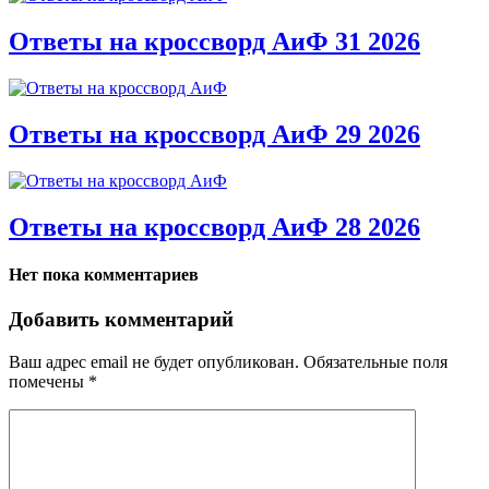
Ответы на кроссворд АиФ 31 2026
Ответы на кроссворд АиФ 29 2026
Ответы на кроссворд АиФ 28 2026
Нет пока комментариев
Добавить комментарий
Ваш адрес email не будет опубликован.
Обязательные поля
помечены
*