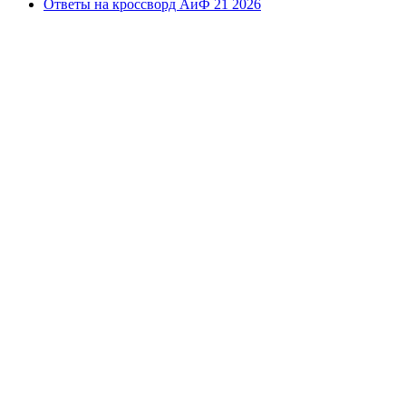
Ответы на кроссворд АиФ 21 2026