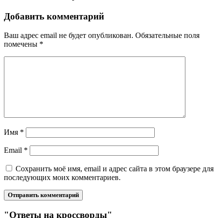
Добавить комментарий
Ваш адрес email не будет опубликован.
Обязательные поля
помечены
*
Имя
*
Email
*
Сохранить моё имя, email и адрес сайта в этом браузере для
последующих моих комментариев.
"Ответы на кроссворды"