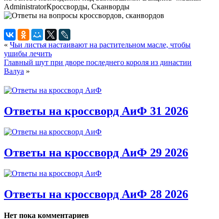
Administrator
Кроссворды, Сканворды
«
Чьи листья настаивают на растительном масле, чтобы
ушибы лечить
Главный шут при дворе последнего короля из династии
Валуа
»
Ответы на кроссворд АиФ 31 2026
Ответы на кроссворд АиФ 29 2026
Ответы на кроссворд АиФ 28 2026
Нет пока комментариев