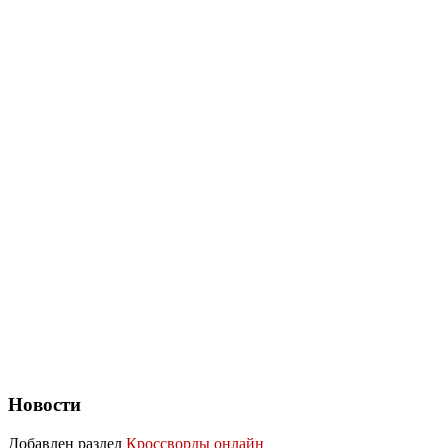
Новости
Добавлен раздел
Кроссворды онлайн