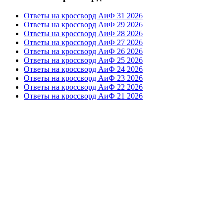
Ответы на кроссворд АиФ 31 2026
Ответы на кроссворд АиФ 29 2026
Ответы на кроссворд АиФ 28 2026
Ответы на кроссворд АиФ 27 2026
Ответы на кроссворд АиФ 26 2026
Ответы на кроссворд АиФ 25 2026
Ответы на кроссворд АиФ 24 2026
Ответы на кроссворд АиФ 23 2026
Ответы на кроссворд АиФ 22 2026
Ответы на кроссворд АиФ 21 2026