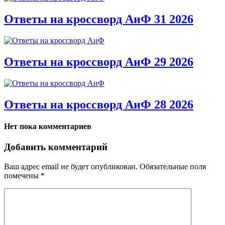
Ответы на кроссворд АиФ 31 2026
Ответы на кроссворд АиФ 29 2026
Ответы на кроссворд АиФ 28 2026
Нет пока комментариев
Добавить комментарий
Ваш адрес email не будет опубликован.
Обязательные поля
помечены
*