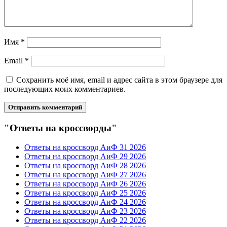
Имя
*
Email
*
Сохранить моё имя, email и адрес сайта в этом браузере для
последующих моих комментариев.
"Ответы на кроссворды"
Ответы на кроссворд АиФ 31 2026
Ответы на кроссворд АиФ 29 2026
Ответы на кроссворд АиФ 28 2026
Ответы на кроссворд АиФ 27 2026
Ответы на кроссворд АиФ 26 2026
Ответы на кроссворд АиФ 25 2026
Ответы на кроссворд АиФ 24 2026
Ответы на кроссворд АиФ 23 2026
Ответы на кроссворд АиФ 22 2026