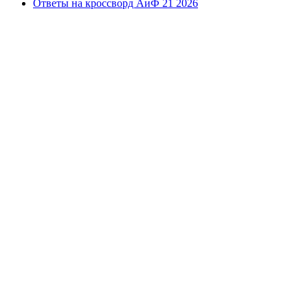
Ответы на кроссворд АиФ 21 2026