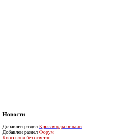
Новости
Добавлен раздел
Кроссворды онлайн
Добавлен раздел
Форум
Кроссворд без ответов