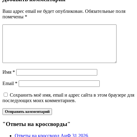
Ваш адрес email не будет опубликован.
Обязательные поля
помечены
*
Имя
*
Email
*
Сохранить моё имя, email и адрес сайта в этом браузере для
последующих моих комментариев.
"Ответы на кроссворды"
Ответы на кроссворд АиФ 31 2026