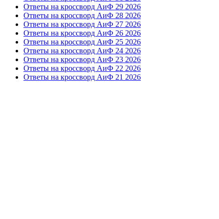
Ответы на кроссворд АиФ 29 2026
Ответы на кроссворд АиФ 28 2026
Ответы на кроссворд АиФ 27 2026
Ответы на кроссворд АиФ 26 2026
Ответы на кроссворд АиФ 25 2026
Ответы на кроссворд АиФ 24 2026
Ответы на кроссворд АиФ 23 2026
Ответы на кроссворд АиФ 22 2026
Ответы на кроссворд АиФ 21 2026