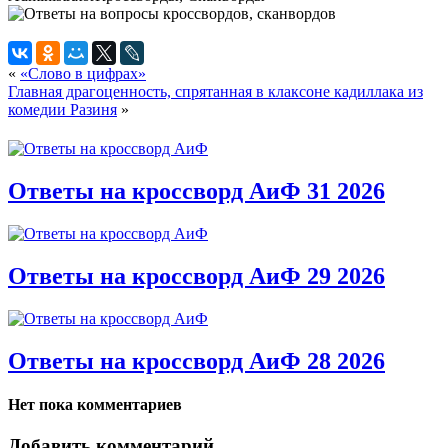
«
«Слово в цифрах»
Главная драгоценность, спрятанная в клаксоне кадиллака из
комедии Разиня
»
Ответы на кроссворд АиФ 31 2026
Ответы на кроссворд АиФ 29 2026
Ответы на кроссворд АиФ 28 2026
Нет пока комментариев
Добавить комментарий