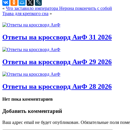
«
Что заставило императора Нерона покончить с собой
Трава для крепкого сна
»
Ответы на кроссворд АиФ 31 2026
Ответы на кроссворд АиФ 29 2026
Ответы на кроссворд АиФ 28 2026
Нет пока комментариев
Добавить комментарий
Ваш адрес email не будет опубликован.
Обязательные поля пом