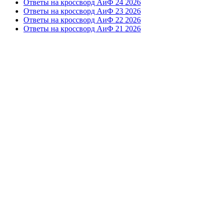
Ответы на кроссворд АиФ 24 2026
Ответы на кроссворд АиФ 23 2026
Ответы на кроссворд АиФ 22 2026
Ответы на кроссворд АиФ 21 2026