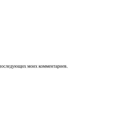
ля последующих моих комментариев.