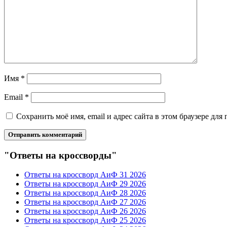
Имя
*
Email
*
Сохранить моё имя, email и адрес сайта в этом браузере д
"Ответы на кроссворды"
Ответы на кроссворд АиФ 31 2026
Ответы на кроссворд АиФ 29 2026
Ответы на кроссворд АиФ 28 2026
Ответы на кроссворд АиФ 27 2026
Ответы на кроссворд АиФ 26 2026
Ответы на кроссворд АиФ 25 2026