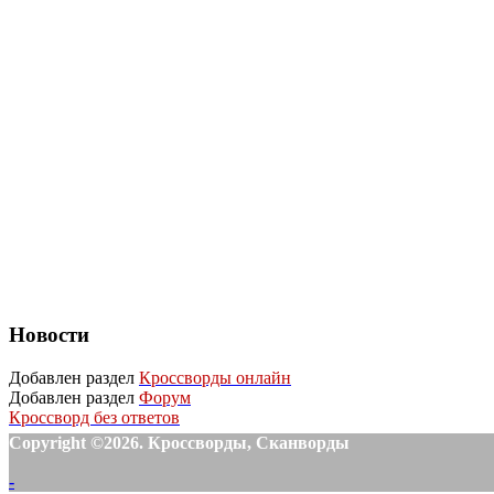
Новости
Добавлен раздел
Кроссворды онлайн
Добавлен раздел
Форум
Кроссворд без ответов
Copyright ©2026. Кроссворды, Сканворды
-