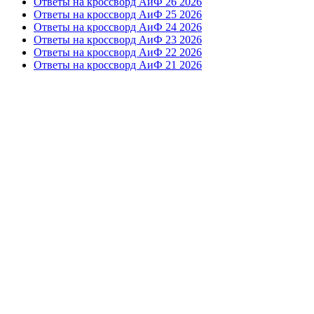
Ответы на кроссворд АиФ 26 2026
Ответы на кроссворд АиФ 25 2026
Ответы на кроссворд АиФ 24 2026
Ответы на кроссворд АиФ 23 2026
Ответы на кроссворд АиФ 22 2026
Ответы на кроссворд АиФ 21 2026