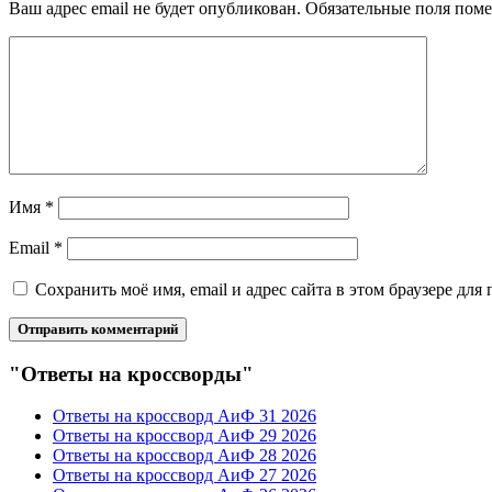
Ваш адрес email не будет опубликован.
Обязательные поля пом
Имя
*
Email
*
Сохранить моё имя, email и адрес сайта в этом браузере д
"Ответы на кроссворды"
Ответы на кроссворд АиФ 31 2026
Ответы на кроссворд АиФ 29 2026
Ответы на кроссворд АиФ 28 2026
Ответы на кроссворд АиФ 27 2026