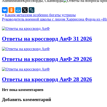
Administrator
Кроссворды, Сканворды
«
Каким металлом особенно богаты устрицы
Руководитель военной школы с лицом Харрисона Форда из «И
Ответы на кроссворд АиФ 31 2026
Ответы на кроссворд АиФ 29 2026
Ответы на кроссворд АиФ 28 2026
Нет пока комментариев
Добавить комментарий