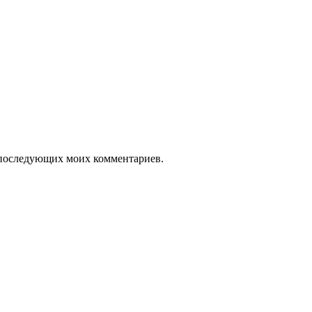
ля последующих моих комментариев.