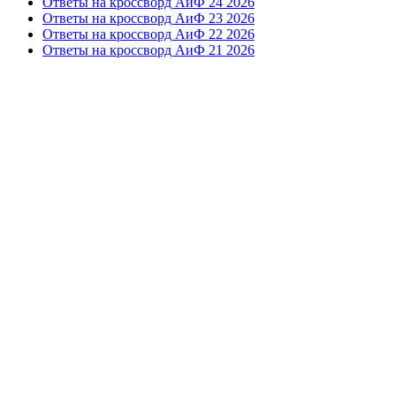
Ответы на кроссворд АиФ 24 2026
Ответы на кроссворд АиФ 23 2026
Ответы на кроссворд АиФ 22 2026
Ответы на кроссворд АиФ 21 2026