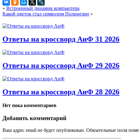
«
Встроенный динамик компьютера
Какой цветок стал символом Полинезии
»
Ответы на кроссворд АиФ 31 2026
Ответы на кроссворд АиФ 29 2026
Ответы на кроссворд АиФ 28 2026
Нет пока комментариев
Добавить комментарий
Ваш адрес email не будет опубликован.
Обязательные поля пом