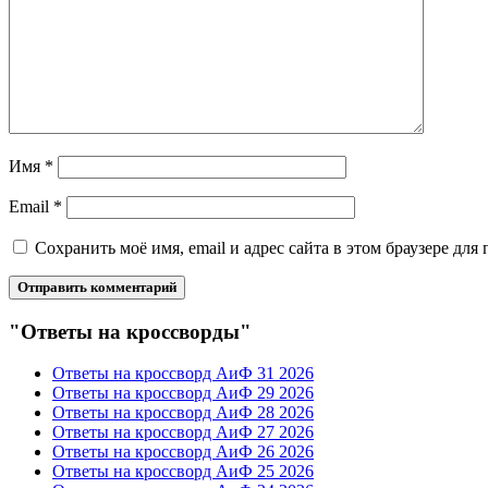
Имя
*
Email
*
Сохранить моё имя, email и адрес сайта в этом браузере д
"Ответы на кроссворды"
Ответы на кроссворд АиФ 31 2026
Ответы на кроссворд АиФ 29 2026
Ответы на кроссворд АиФ 28 2026
Ответы на кроссворд АиФ 27 2026
Ответы на кроссворд АиФ 26 2026
Ответы на кроссворд АиФ 25 2026