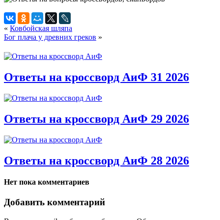
«
Ковбойская шляпа
Бог плача у древних греков
»
Ответы на кроссворд АиФ 31 2026
Ответы на кроссворд АиФ 29 2026
Ответы на кроссворд АиФ 28 2026
Нет пока комментариев
Добавить комментарий