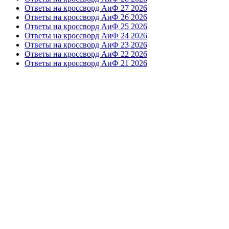
Ответы на кроссворд АиФ 27 2026
Ответы на кроссворд АиФ 26 2026
Ответы на кроссворд АиФ 25 2026
Ответы на кроссворд АиФ 24 2026
Ответы на кроссворд АиФ 23 2026
Ответы на кроссворд АиФ 22 2026
Ответы на кроссворд АиФ 21 2026