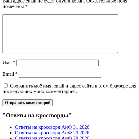
Ваш адрес email не будет опубликован.
Обязательные поля
помечены
*
Имя
*
Email
*
Сохранить моё имя, email и адрес сайта в этом браузере для
последующих моих комментариев.
"Ответы на кроссворды"
Ответы на кроссворд АиФ 31 2026
Ответы на кроссворд АиФ 29 2026
Ответы на кроссворд АиФ 28 2026