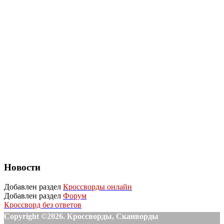
Новости
Добавлен раздел
Кроссворды онлайн
Добавлен раздел
Форум
Кроссворд без ответов
Copyright ©2026. Кроссворды, Сканворды