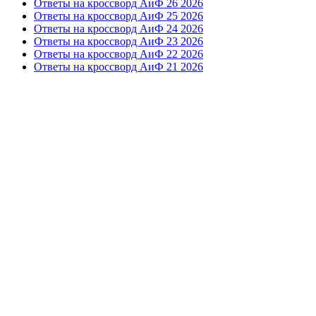
Ответы на кроссворд АиФ 26 2026
Ответы на кроссворд АиФ 25 2026
Ответы на кроссворд АиФ 24 2026
Ответы на кроссворд АиФ 23 2026
Ответы на кроссворд АиФ 22 2026
Ответы на кроссворд АиФ 21 2026