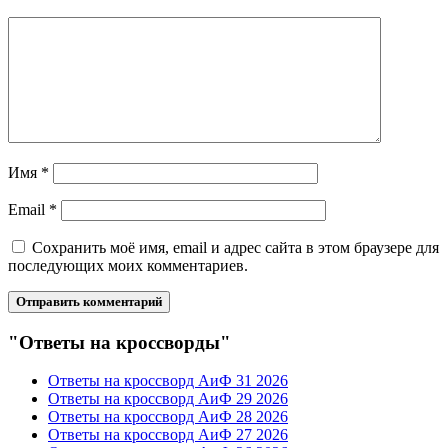
Имя
*
Email
*
Сохранить моё имя, email и адрес сайта в этом браузере для
последующих моих комментариев.
"Ответы на кроссворды"
Ответы на кроссворд АиФ 31 2026
Ответы на кроссворд АиФ 29 2026
Ответы на кроссворд АиФ 28 2026
Ответы на кроссворд АиФ 27 2026