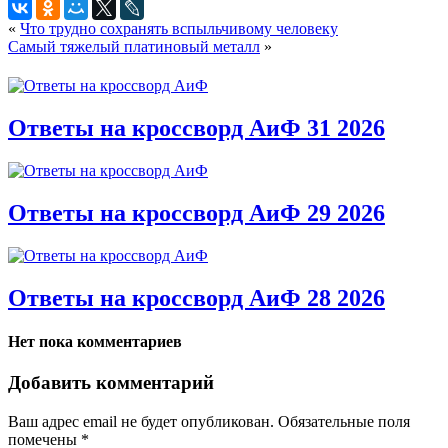
«
Что трудно сохранять вспыльчивому человеку
Самый тяжелый платиновый металл
»
Ответы на кроссворд АиФ 31 2026
Ответы на кроссворд АиФ 29 2026
Ответы на кроссворд АиФ 28 2026
Нет пока комментариев
Добавить комментарий
Ваш адрес email не будет опубликован.
Обязательные поля
помечены
*