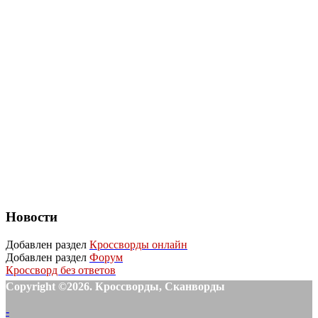
Новости
Добавлен раздел
Кроссворды онлайн
Добавлен раздел
Форум
Кроссворд без ответов
Copyright ©2026. Кроссворды, Сканворды
-