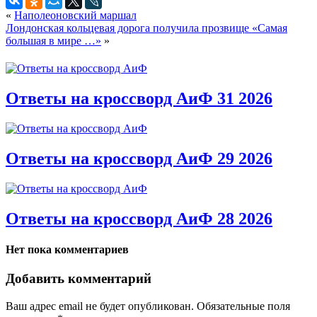
«
Наполеоновский маршал
Лондонская кольцевая дорога получила прозвище «Самая
большая в мире …»
»
Ответы на кроссворд АиФ 31 2026
Ответы на кроссворд АиФ 29 2026
Ответы на кроссворд АиФ 28 2026
Нет пока комментариев
Добавить комментарий
Ваш адрес email не будет опубликован.
Обязательные поля