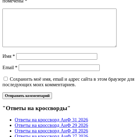
помечены
*
Имя
*
Email
*
Сохранить моё имя, email и адрес сайта в этом браузере для
последующих моих комментариев.
"Ответы на кроссворды"
Ответы на кроссворд АиФ 31 2026
Ответы на кроссворд АиФ 29 2026
Ответы на кроссворд АиФ 28 2026
Ответы на кроссворд АиФ 27 2026