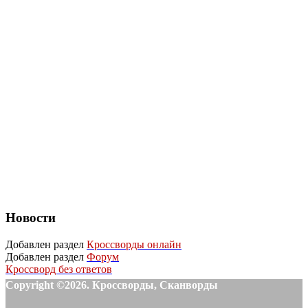
Новости
Добавлен раздел
Кроссворды онлайн
Добавлен раздел
Форум
Кроссворд без ответов
Copyright ©2026. Кроссворды, Сканворды