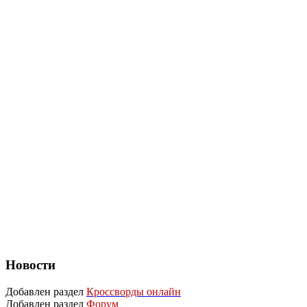
Новости
Добавлен раздел
Кроссворды онлайн
Добавлен раздел
Форум