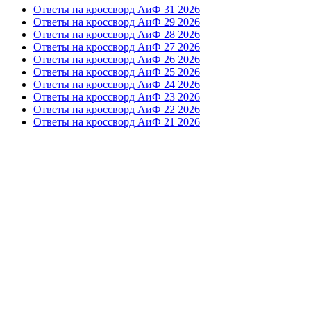
Ответы на кроссворд АиФ 31 2026
Ответы на кроссворд АиФ 29 2026
Ответы на кроссворд АиФ 28 2026
Ответы на кроссворд АиФ 27 2026
Ответы на кроссворд АиФ 26 2026
Ответы на кроссворд АиФ 25 2026
Ответы на кроссворд АиФ 24 2026
Ответы на кроссворд АиФ 23 2026
Ответы на кроссворд АиФ 22 2026
Ответы на кроссворд АиФ 21 2026