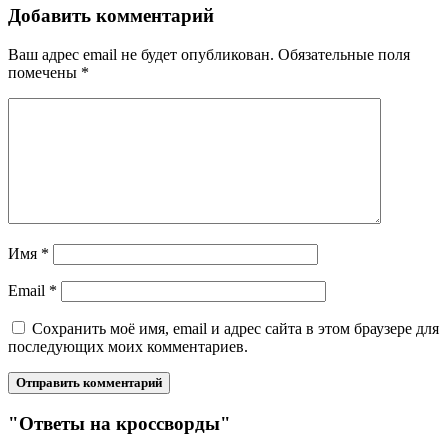
Добавить комментарий
Ваш адрес email не будет опубликован.
Обязательные поля
помечены
*
Имя
*
Email
*
Сохранить моё имя, email и адрес сайта в этом браузере для
последующих моих комментариев.
"Ответы на кроссворды"