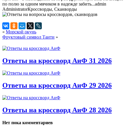
по полю за одним мячиком в надежде забить...
admin
Administrator
Кроссворды, Сканворды
«
Морской окунь
Фруктовый символ Таити
»
Ответы на кроссворд АиФ 31 2026
Ответы на кроссворд АиФ 29 2026
Ответы на кроссворд АиФ 28 2026
Нет пока комментариев