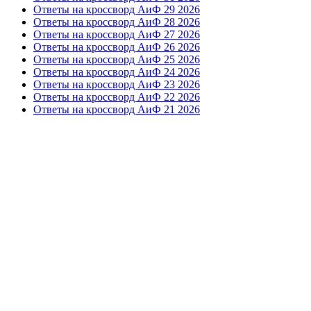
Ответы на кроссворд АиФ 29 2026
Ответы на кроссворд АиФ 28 2026
Ответы на кроссворд АиФ 27 2026
Ответы на кроссворд АиФ 26 2026
Ответы на кроссворд АиФ 25 2026
Ответы на кроссворд АиФ 24 2026
Ответы на кроссворд АиФ 23 2026
Ответы на кроссворд АиФ 22 2026
Ответы на кроссворд АиФ 21 2026