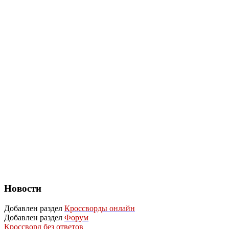
Новости
Добавлен раздел
Кроссворды онлайн
Добавлен раздел
Форум
Кроссворд без ответов