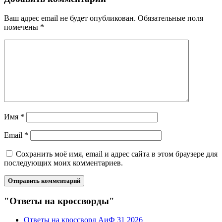
Ваш адрес email не будет опубликован.
Обязательные поля
помечены
*
Имя
*
Email
*
Сохранить моё имя, email и адрес сайта в этом браузере для
последующих моих комментариев.
"Ответы на кроссворды"
Ответы на кроссворд АиФ 31 2026