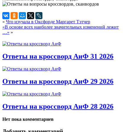
«
Что изучала в Оксфорде Маргарет Тэтчер
«В основе всех наиболее значительных изменений лежит
…»
»
Ответы на кроссворд АиФ 31 2026
Ответы на кроссворд АиФ 29 2026
Ответы на кроссворд АиФ 28 2026
Нет пока комментариев
Добавить комментарий