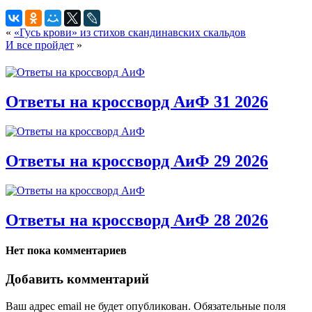
«
«Гусь крови» из стихов скандинавских скальдов
И все пройдет
»
Ответы на кроссворд АиФ 31 2026
Ответы на кроссворд АиФ 29 2026
Ответы на кроссворд АиФ 28 2026
Нет пока комментариев
Добавить комментарий
Ваш адрес email не будет опубликован.
Обязательные поля