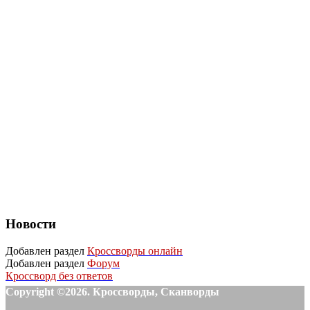
Новости
Добавлен раздел
Кроссворды онлайн
Добавлен раздел
Форум
Кроссворд без ответов
Copyright ©2026. Кроссворды, Сканворды