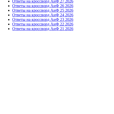
Ответы на кроссворд АиФ 27 2026
Ответы на кроссворд АиФ 26 2026
Ответы на кроссворд АиФ 25 2026
Ответы на кроссворд АиФ 24 2026
Ответы на кроссворд АиФ 23 2026
Ответы на кроссворд АиФ 22 2026
Ответы на кроссворд АиФ 21 2026