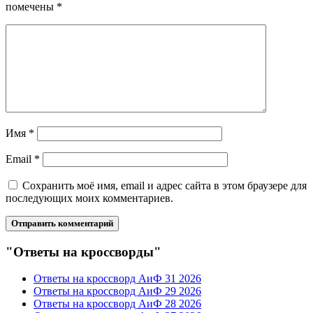
помечены
*
Имя
*
Email
*
Сохранить моё имя, email и адрес сайта в этом браузере для
последующих моих комментариев.
"Ответы на кроссворды"
Ответы на кроссворд АиФ 31 2026
Ответы на кроссворд АиФ 29 2026
Ответы на кроссворд АиФ 28 2026