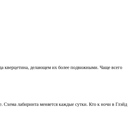
ида кверцетина, делающем их более подвижными. Чаще всего
. Схема лабиринта меняется каждые сутки. Кто к ночи в Глэйд