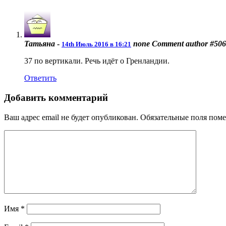
Татьяна
-
none
Comment author #506
14th Июль 2016 в 16:21
37 по вертикали. Речь идёт о Гренландии.
Ответить
Добавить комментарий
Ваш адрес email не будет опубликован.
Обязательные поля пом
Имя
*