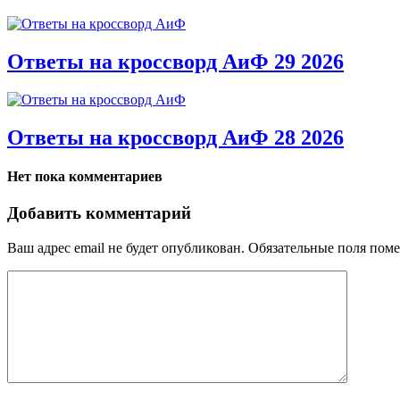
Ответы на кроссворд АиФ 29 2026
Ответы на кроссворд АиФ 28 2026
Нет пока комментариев
Добавить комментарий
Ваш адрес email не будет опубликован.
Обязательные поля пом