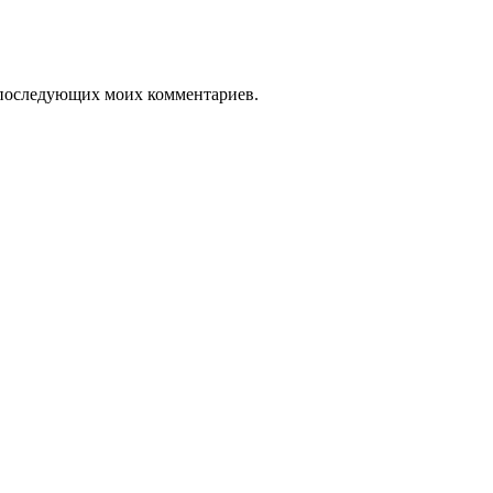
ля последующих моих комментариев.