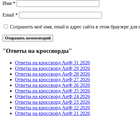
Имя
*
Email
*
Сохранить моё имя, email и адрес сайта в этом браузере д
"Ответы на кроссворды"
Ответы на кроссворд АиФ 31 2026
Ответы на кроссворд АиФ 29 2026
Ответы на кроссворд АиФ 28 2026
Ответы на кроссворд АиФ 27 2026
Ответы на кроссворд АиФ 26 2026
Ответы на кроссворд АиФ 25 2026
Ответы на кроссворд АиФ 24 2026
Ответы на кроссворд АиФ 23 2026
Ответы на кроссворд АиФ 22 2026
Ответы на кроссворд АиФ 21 2026