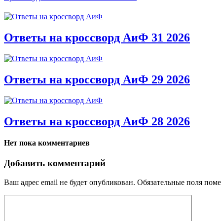
Ответы на кроссворд АиФ 31 2026
Ответы на кроссворд АиФ 29 2026
Ответы на кроссворд АиФ 28 2026
Нет пока комментариев
Добавить комментарий
Ваш адрес email не будет опубликован.
Обязательные поля пом