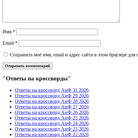
Имя
*
Email
*
Сохранить моё имя, email и адрес сайта в этом браузере д
"Ответы на кроссворды"
Ответы на кроссворд АиФ 31 2026
Ответы на кроссворд АиФ 29 2026
Ответы на кроссворд АиФ 28 2026
Ответы на кроссворд АиФ 27 2026
Ответы на кроссворд АиФ 26 2026
Ответы на кроссворд АиФ 25 2026
Ответы на кроссворд АиФ 24 2026
Ответы на кроссворд АиФ 23 2026
Ответы на кроссворд АиФ 22 2026