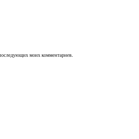
ля последующих моих комментариев.