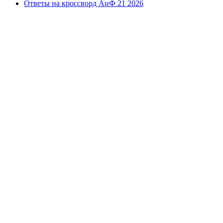
Ответы на кроссворд АиФ 21 2026