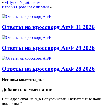
«
«Шутки барабашки»
Игра из Прованса с шарами
»
Ответы на кроссворд АиФ 31 2026
Ответы на кроссворд АиФ 29 2026
Ответы на кроссворд АиФ 28 2026
Нет пока комментариев
Добавить комментарий
Ваш адрес email не будет опубликован.
Обязательные поля
помечены
*