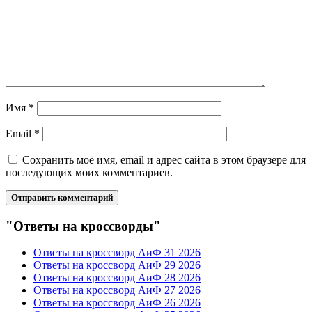
Имя
*
Email
*
Сохранить моё имя, email и адрес сайта в этом браузере для
последующих моих комментариев.
"Ответы на кроссворды"
Ответы на кроссворд АиФ 31 2026
Ответы на кроссворд АиФ 29 2026
Ответы на кроссворд АиФ 28 2026
Ответы на кроссворд АиФ 27 2026
Ответы на кроссворд АиФ 26 2026