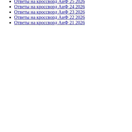
Ответы на кроссворд АиФ 25 2026
Ответы на кроссворд АиФ 24 2026
Ответы на кроссворд АиФ 23 2026
Ответы на кроссворд АиФ 22 2026
Ответы на кроссворд АиФ 21 2026