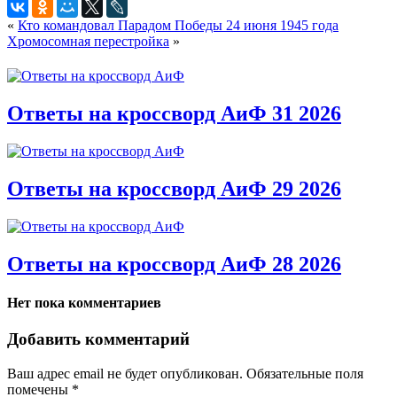
«
Кто командовал Парадом Победы 24 июня 1945 года
Хромосомная перестройка
»
Ответы на кроссворд АиФ 31 2026
Ответы на кроссворд АиФ 29 2026
Ответы на кроссворд АиФ 28 2026
Нет пока комментариев
Добавить комментарий
Ваш адрес email не будет опубликован.
Обязательные поля
помечены
*