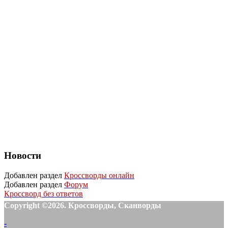
Новости
Добавлен раздел
Кроссворды онлайн
Добавлен раздел
Форум
Кроссворд без ответов
Copyright ©2026. Кроссворды, Сканворды
-