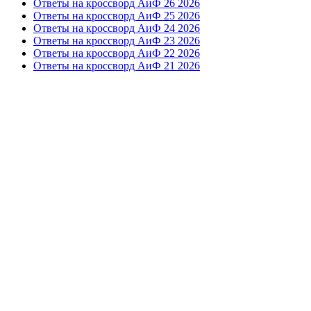
Ответы на кроссворд АиФ 26 2026
Ответы на кроссворд АиФ 25 2026
Ответы на кроссворд АиФ 24 2026
Ответы на кроссворд АиФ 23 2026
Ответы на кроссворд АиФ 22 2026
Ответы на кроссворд АиФ 21 2026