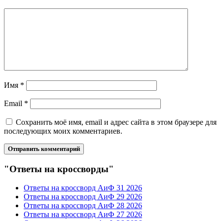
Имя
*
Email
*
Сохранить моё имя, email и адрес сайта в этом браузере для
последующих моих комментариев.
"Ответы на кроссворды"
Ответы на кроссворд АиФ 31 2026
Ответы на кроссворд АиФ 29 2026
Ответы на кроссворд АиФ 28 2026
Ответы на кроссворд АиФ 27 2026