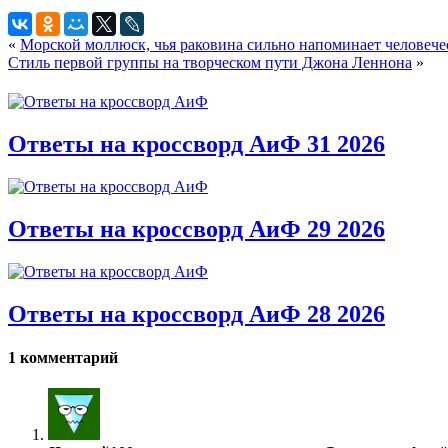
«
Морской моллюск, чья раковина сильно напоминает человече
Стиль первой группы на творческом пути Джона Леннона
»
Ответы на кроссворд АиФ 31 2026
Ответы на кроссворд АиФ 29 2026
Ответы на кроссворд АиФ 28 2026
1 комментарий