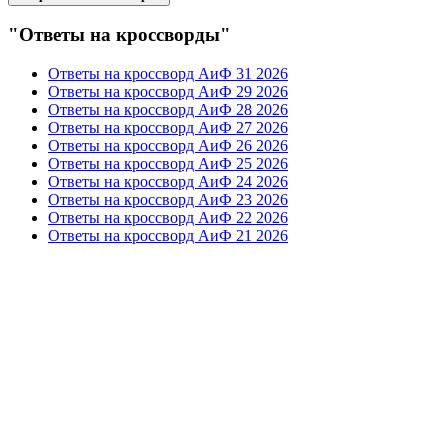
"Ответы на кроссворды"
Ответы на кроссворд АиФ 31 2026
Ответы на кроссворд АиФ 29 2026
Ответы на кроссворд АиФ 28 2026
Ответы на кроссворд АиФ 27 2026
Ответы на кроссворд АиФ 26 2026
Ответы на кроссворд АиФ 25 2026
Ответы на кроссворд АиФ 24 2026
Ответы на кроссворд АиФ 23 2026
Ответы на кроссворд АиФ 22 2026
Ответы на кроссворд АиФ 21 2026