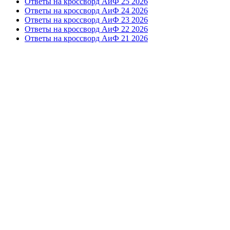
Ответы на кроссворд АиФ 25 2026
Ответы на кроссворд АиФ 24 2026
Ответы на кроссворд АиФ 23 2026
Ответы на кроссворд АиФ 22 2026
Ответы на кроссворд АиФ 21 2026