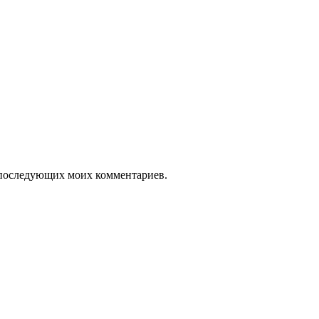
ля последующих моих комментариев.