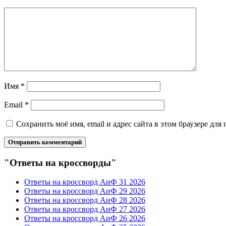
Имя
*
Email
*
Сохранить моё имя, email и адрес сайта в этом браузере д
"Ответы на кроссворды"
Ответы на кроссворд АиФ 31 2026
Ответы на кроссворд АиФ 29 2026
Ответы на кроссворд АиФ 28 2026
Ответы на кроссворд АиФ 27 2026
Ответы на кроссворд АиФ 26 2026