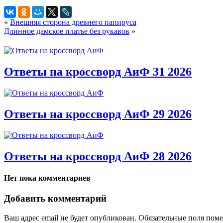
«
Внешняя сторона древнего папируса
Длинное дамское платье без рукавов
»
Ответы на кроссворд АиФ 31 2026
Ответы на кроссворд АиФ 29 2026
Ответы на кроссворд АиФ 28 2026
Нет пока комментариев
Добавить комментарий
Ваш адрес email не будет опубликован.
Обязательные поля пом