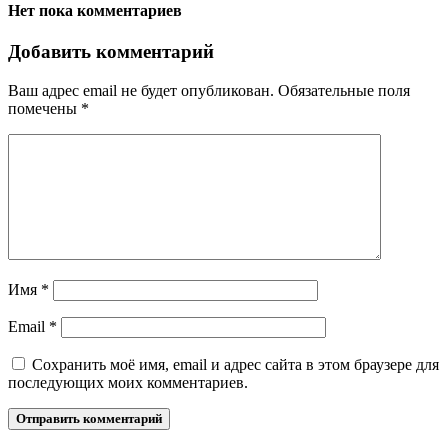
Нет пока комментариев
Добавить комментарий
Ваш адрес email не будет опубликован.
Обязательные поля
помечены
*
Имя
*
Email
*
Сохранить моё имя, email и адрес сайта в этом браузере для
последующих моих комментариев.