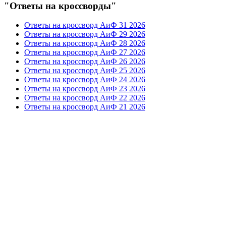
"Ответы на кроссворды"
Ответы на кроссворд АиФ 31 2026
Ответы на кроссворд АиФ 29 2026
Ответы на кроссворд АиФ 28 2026
Ответы на кроссворд АиФ 27 2026
Ответы на кроссворд АиФ 26 2026
Ответы на кроссворд АиФ 25 2026
Ответы на кроссворд АиФ 24 2026
Ответы на кроссворд АиФ 23 2026
Ответы на кроссворд АиФ 22 2026
Ответы на кроссворд АиФ 21 2026