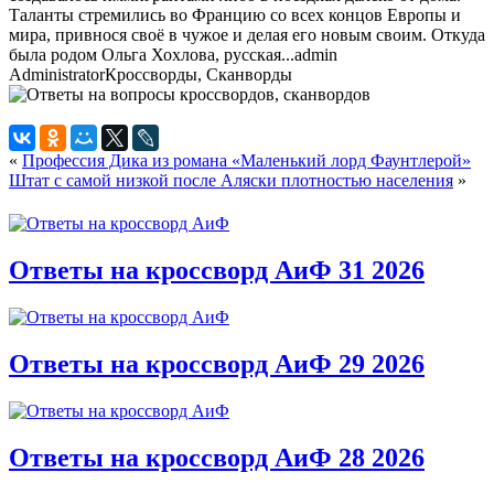
Таланты стремились во Францию со всех концов Европы и
мира, привнося своё в чужое и делая его новым своим. Откуда
была родом Ольга Хохлова, русская...
admin
Administrator
Кроссворды, Сканворды
«
Профессия Дика из романа «Маленький лорд Фаунтлерой»
Штат с самой низкой после Аляски плотностью населения
»
Ответы на кроссворд АиФ 31 2026
Ответы на кроссворд АиФ 29 2026
Ответы на кроссворд АиФ 28 2026