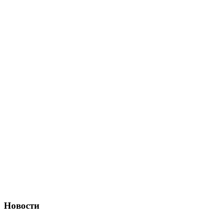
Новости