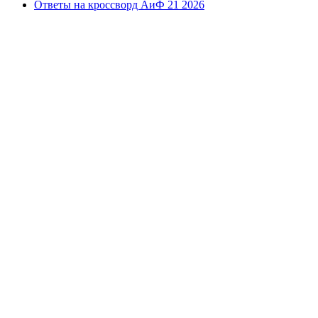
Ответы на кроссворд АиФ 21 2026