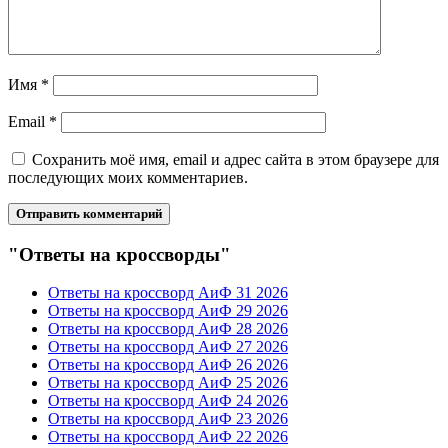
Имя
*
Email
*
Сохранить моё имя, email и адрес сайта в этом браузере для
последующих моих комментариев.
"Ответы на кроссворды"
Ответы на кроссворд АиФ 31 2026
Ответы на кроссворд АиФ 29 2026
Ответы на кроссворд АиФ 28 2026
Ответы на кроссворд АиФ 27 2026
Ответы на кроссворд АиФ 26 2026
Ответы на кроссворд АиФ 25 2026
Ответы на кроссворд АиФ 24 2026
Ответы на кроссворд АиФ 23 2026
Ответы на кроссворд АиФ 22 2026