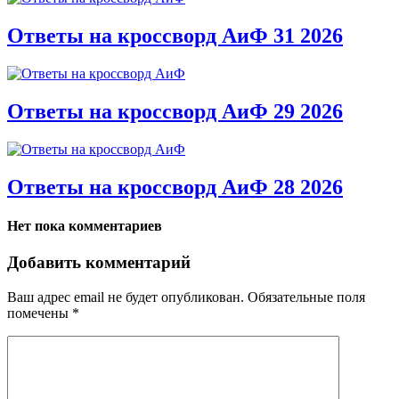
Ответы на кроссворд АиФ 31 2026
Ответы на кроссворд АиФ 29 2026
Ответы на кроссворд АиФ 28 2026
Нет пока комментариев
Добавить комментарий
Ваш адрес email не будет опубликован.
Обязательные поля
помечены
*