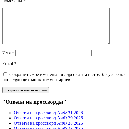
помечены
*
Имя
*
Email
*
Сохранить моё имя, email и адрес сайта в этом браузере для
последующих моих комментариев.
"Ответы на кроссворды"
Ответы на кроссворд АиФ 31 2026
Ответы на кроссворд АиФ 29 2026
Ответы на кроссворд АиФ 28 2026
Ответы на кроссворд АиФ 27 2026