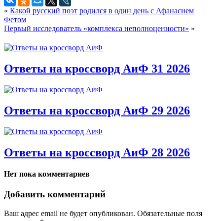
«
Какой русский поэт родился в один день с Афанасием
Фетом
Первый исследователь «комплекса неполноценности»
»
Ответы на кроссворд АиФ 31 2026
Ответы на кроссворд АиФ 29 2026
Ответы на кроссворд АиФ 28 2026
Нет пока комментариев
Добавить комментарий
Ваш адрес email не будет опубликован.
Обязательные поля