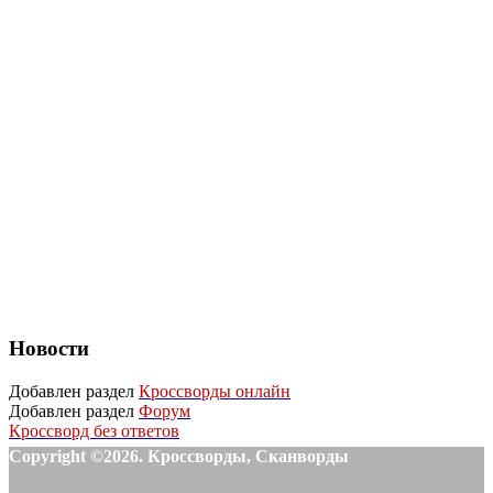
Новости
Добавлен раздел
Кроссворды онлайн
Добавлен раздел
Форум
Кроссворд без ответов
Copyright ©2026. Кроссворды, Сканворды