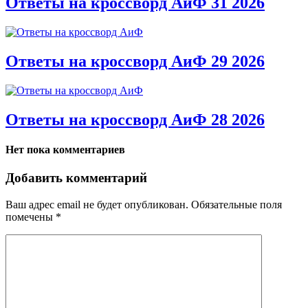
Ответы на кроссворд АиФ 31 2026
Ответы на кроссворд АиФ 29 2026
Ответы на кроссворд АиФ 28 2026
Нет пока комментариев
Добавить комментарий
Ваш адрес email не будет опубликован.
Обязательные поля
помечены
*