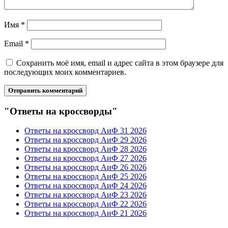
Имя
*
Email
*
Сохранить моё имя, email и адрес сайта в этом браузере для
последующих моих комментариев.
"Ответы на кроссворды"
Ответы на кроссворд АиФ 31 2026
Ответы на кроссворд АиФ 29 2026
Ответы на кроссворд АиФ 28 2026
Ответы на кроссворд АиФ 27 2026
Ответы на кроссворд АиФ 26 2026
Ответы на кроссворд АиФ 25 2026
Ответы на кроссворд АиФ 24 2026
Ответы на кроссворд АиФ 23 2026
Ответы на кроссворд АиФ 22 2026
Ответы на кроссворд АиФ 21 2026