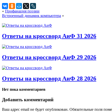
«
Профанация поэзии
Встроенный динамик компьютера
»
Ответы на кроссворд АиФ 31 2026
Ответы на кроссворд АиФ 29 2026
Ответы на кроссворд АиФ 28 2026
Нет пока комментариев
Добавить комментарий
Ваш адрес email не будет опубликован.
Обязательные поля пом