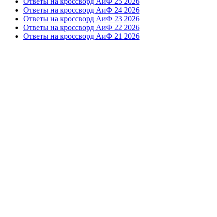
Ответы на кроссворд АиФ 25 2026
Ответы на кроссворд АиФ 24 2026
Ответы на кроссворд АиФ 23 2026
Ответы на кроссворд АиФ 22 2026
Ответы на кроссворд АиФ 21 2026