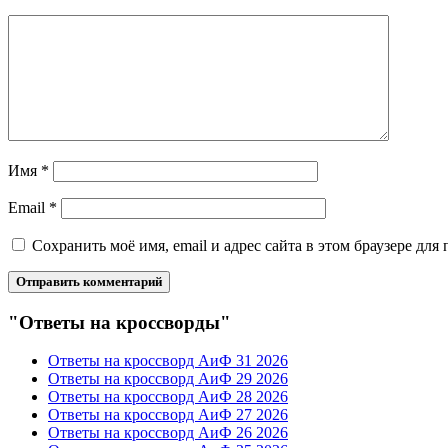
Имя
*
Email
*
Сохранить моё имя, email и адрес сайта в этом браузере д
"Ответы на кроссворды"
Ответы на кроссворд АиФ 31 2026
Ответы на кроссворд АиФ 29 2026
Ответы на кроссворд АиФ 28 2026
Ответы на кроссворд АиФ 27 2026
Ответы на кроссворд АиФ 26 2026