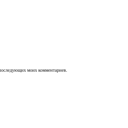
ля последующих моих комментариев.