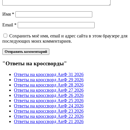
Имя
*
Email
*
Сохранить моё имя, email и адрес сайта в этом браузере для
последующих моих комментариев.
"Ответы на кроссворды"
Ответы на кроссворд АиФ 31 2026
Ответы на кроссворд АиФ 29 2026
Ответы на кроссворд АиФ 28 2026
Ответы на кроссворд АиФ 27 2026
Ответы на кроссворд АиФ 26 2026
Ответы на кроссворд АиФ 25 2026
Ответы на кроссворд АиФ 24 2026
Ответы на кроссворд АиФ 23 2026
Ответы на кроссворд АиФ 22 2026
Ответы на кроссворд АиФ 21 2026