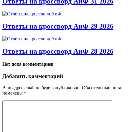
Ответы на кроссворд АиФ 31 2026
Ответы на кроссворд АиФ 29 2026
Ответы на кроссворд АиФ 28 2026
Нет пока комментариев
Добавить комментарий
Ваш адрес email не будет опубликован.
Обязательные поля
помечены
*