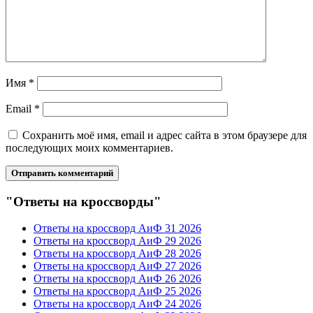
Имя
*
Email
*
Сохранить моё имя, email и адрес сайта в этом браузере для
последующих моих комментариев.
"Ответы на кроссворды"
Ответы на кроссворд АиФ 31 2026
Ответы на кроссворд АиФ 29 2026
Ответы на кроссворд АиФ 28 2026
Ответы на кроссворд АиФ 27 2026
Ответы на кроссворд АиФ 26 2026
Ответы на кроссворд АиФ 25 2026
Ответы на кроссворд АиФ 24 2026