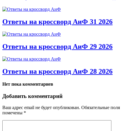
Ответы на кроссворд АиФ 31 2026
Ответы на кроссворд АиФ 29 2026
Ответы на кроссворд АиФ 28 2026
Нет пока комментариев
Добавить комментарий
Ваш адрес email не будет опубликован.
Обязательные поля
помечены
*