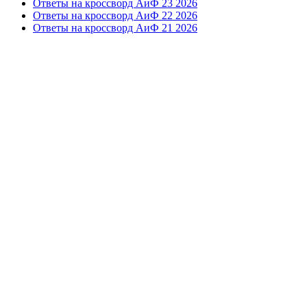
Ответы на кроссворд АиФ 23 2026
Ответы на кроссворд АиФ 22 2026
Ответы на кроссворд АиФ 21 2026