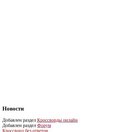
Новости
Добавлен раздел
Кроссворды онлайн
Добавлен раздел
Форум
Кроссворд без ответов