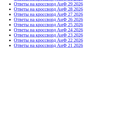
Ответы на кроссворд АиФ 29 2026
Ответы на кроссворд АиФ 28 2026
Ответы на кроссворд АиФ 27 2026
Ответы на кроссворд АиФ 26 2026
Ответы на кроссворд АиФ 25 2026
Ответы на кроссворд АиФ 24 2026
Ответы на кроссворд АиФ 23 2026
Ответы на кроссворд АиФ 22 2026
Ответы на кроссворд АиФ 21 2026