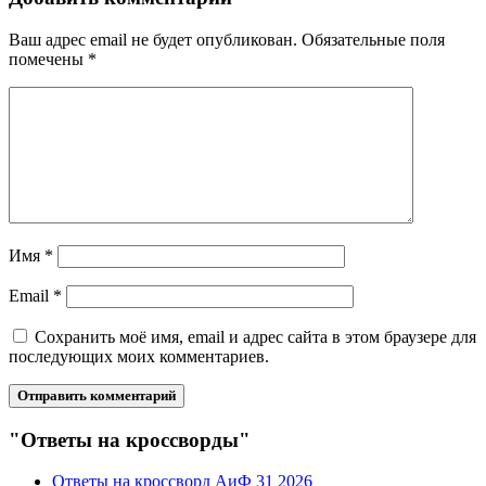
Ваш адрес email не будет опубликован.
Обязательные поля
помечены
*
Имя
*
Email
*
Сохранить моё имя, email и адрес сайта в этом браузере для
последующих моих комментариев.
"Ответы на кроссворды"
Ответы на кроссворд АиФ 31 2026