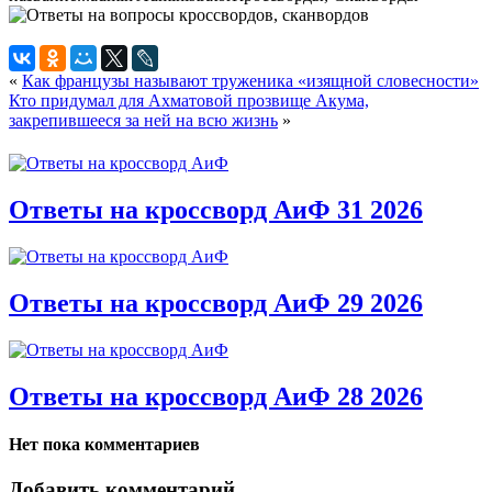
«
Как французы называют труженика «изящной словесности»
Кто придумал для Ахматовой прозвище Акума,
закрепившееся за ней на всю жизнь
»
Ответы на кроссворд АиФ 31 2026
Ответы на кроссворд АиФ 29 2026
Ответы на кроссворд АиФ 28 2026
Нет пока комментариев
Добавить комментарий