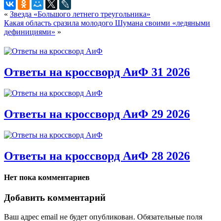
«
Звезда «Большого летнего треугольника»
Какая область сразила молодого Шумана своими «ледяными
дефинициями»
»
Ответы на кроссворд АиФ 31 2026
Ответы на кроссворд АиФ 29 2026
Ответы на кроссворд АиФ 28 2026
Нет пока комментариев
Добавить комментарий
Ваш адрес email не будет опубликован.
Обязательные поля