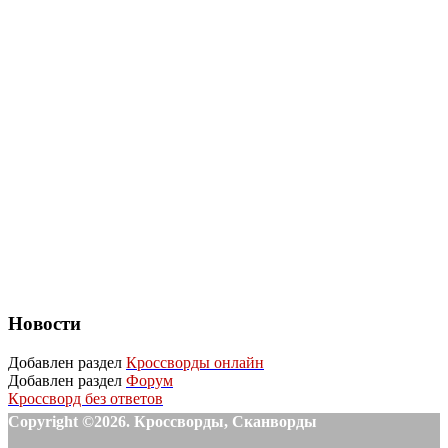
Новости
Добавлен раздел
Кроссворды онлайн
Добавлен раздел
Форум
Кроссворд без ответов
Copyright ©2026. Кроссворды, Сканворды