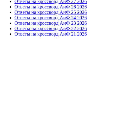
Ответы на кроссворд АиФ 27 2026
Ответы на кроссворд АиФ 26 2026
Ответы на кроссворд АиФ 25 2026
Ответы на кроссворд АиФ 24 2026
Ответы на кроссворд АиФ 23 2026
Ответы на кроссворд АиФ 22 2026
Ответы на кроссворд АиФ 21 2026