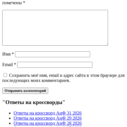
помечены
*
Имя
*
Email
*
Сохранить моё имя, email и адрес сайта в этом браузере для
последующих моих комментариев.
"Ответы на кроссворды"
Ответы на кроссворд АиФ 31 2026
Ответы на кроссворд АиФ 29 2026
Ответы на кроссворд АиФ 28 2026