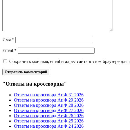
Имя
*
Email
*
Сохранить моё имя, email и адрес сайта в этом браузере д
"Ответы на кроссворды"
Ответы на кроссворд АиФ 31 2026
Ответы на кроссворд АиФ 29 2026
Ответы на кроссворд АиФ 28 2026
Ответы на кроссворд АиФ 27 2026
Ответы на кроссворд АиФ 26 2026
Ответы на кроссворд АиФ 25 2026
Ответы на кроссворд АиФ 24 2026