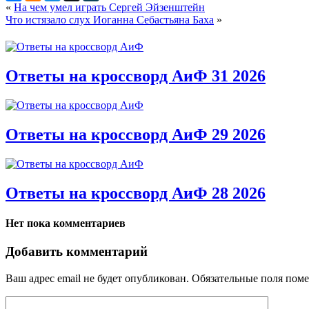
«
На чем умел играть Сергей Эйзенштейн
Что истязало слух Иоганна Себастьяна Баха
»
Ответы на кроссворд АиФ 31 2026
Ответы на кроссворд АиФ 29 2026
Ответы на кроссворд АиФ 28 2026
Нет пока комментариев
Добавить комментарий
Ваш адрес email не будет опубликован.
Обязательные поля пом