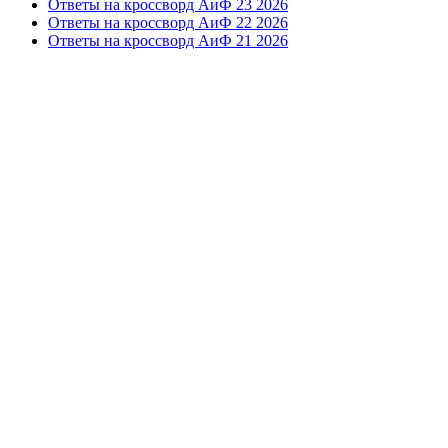
Ответы на кроссворд АиФ 23 2026
Ответы на кроссворд АиФ 22 2026
Ответы на кроссворд АиФ 21 2026