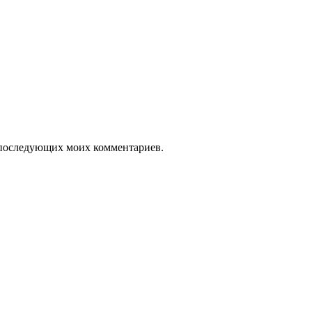
ля последующих моих комментариев.