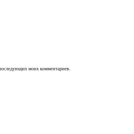
ля последующих моих комментариев.