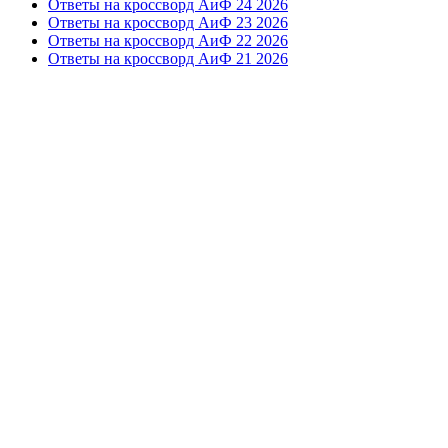
Ответы на кроссворд АиФ 24 2026
Ответы на кроссворд АиФ 23 2026
Ответы на кроссворд АиФ 22 2026
Ответы на кроссворд АиФ 21 2026