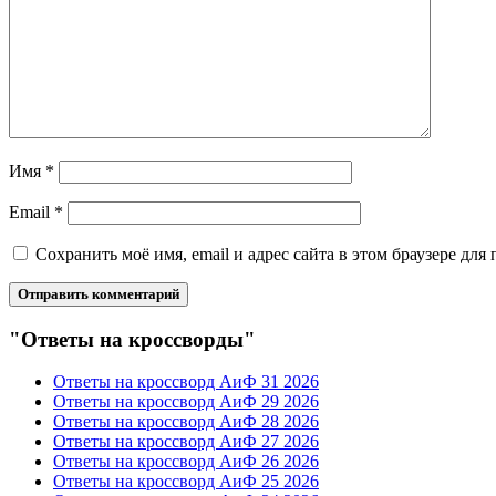
Имя
*
Email
*
Сохранить моё имя, email и адрес сайта в этом браузере д
"Ответы на кроссворды"
Ответы на кроссворд АиФ 31 2026
Ответы на кроссворд АиФ 29 2026
Ответы на кроссворд АиФ 28 2026
Ответы на кроссворд АиФ 27 2026
Ответы на кроссворд АиФ 26 2026
Ответы на кроссворд АиФ 25 2026