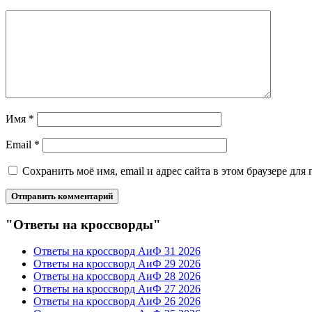
Имя
*
Email
*
Сохранить моё имя, email и адрес сайта в этом браузере д
"Ответы на кроссворды"
Ответы на кроссворд АиФ 31 2026
Ответы на кроссворд АиФ 29 2026
Ответы на кроссворд АиФ 28 2026
Ответы на кроссворд АиФ 27 2026
Ответы на кроссворд АиФ 26 2026