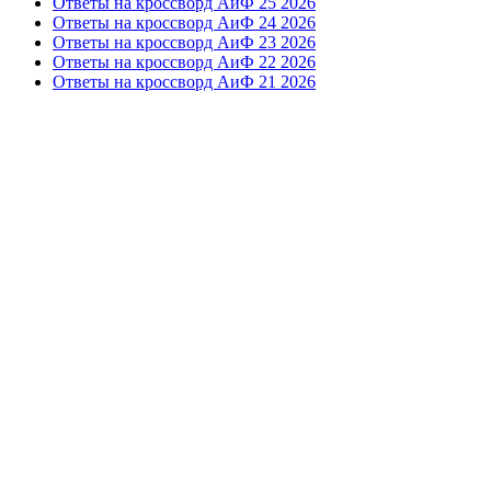
Ответы на кроссворд АиФ 25 2026
Ответы на кроссворд АиФ 24 2026
Ответы на кроссворд АиФ 23 2026
Ответы на кроссворд АиФ 22 2026
Ответы на кроссворд АиФ 21 2026