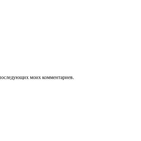
ля последующих моих комментариев.