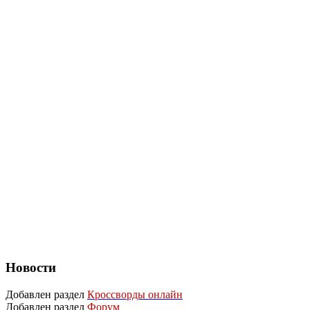
Новости
Добавлен раздел
Кроссворды онлайн
Добавлен раздел
Форум