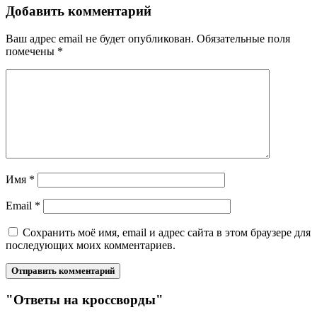
Добавить комментарий
Ваш адрес email не будет опубликован.
Обязательные поля
помечены
*
Имя
*
Email
*
Сохранить моё имя, email и адрес сайта в этом браузере для
последующих моих комментариев.
"Ответы на кроссворды"