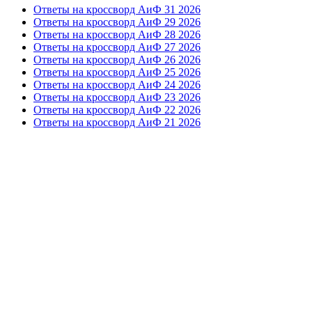
Ответы на кроссворд АиФ 31 2026
Ответы на кроссворд АиФ 29 2026
Ответы на кроссворд АиФ 28 2026
Ответы на кроссворд АиФ 27 2026
Ответы на кроссворд АиФ 26 2026
Ответы на кроссворд АиФ 25 2026
Ответы на кроссворд АиФ 24 2026
Ответы на кроссворд АиФ 23 2026
Ответы на кроссворд АиФ 22 2026
Ответы на кроссворд АиФ 21 2026