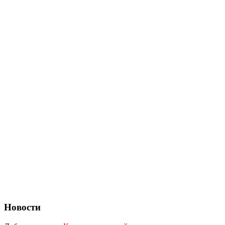
Новости