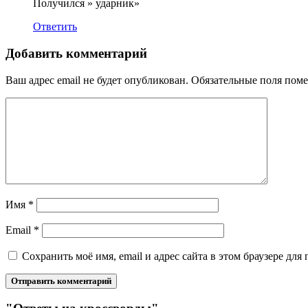
Получился » ударник»
Ответить
Добавить комментарий
Ваш адрес email не будет опубликован.
Обязательные поля пом
Имя
*
Email
*
Сохранить моё имя, email и адрес сайта в этом браузере д