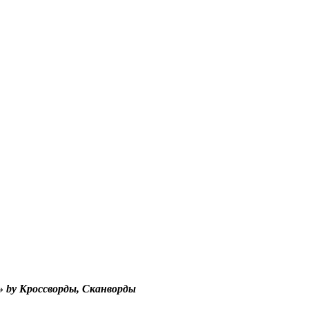
 by Кроссворды, Сканворды