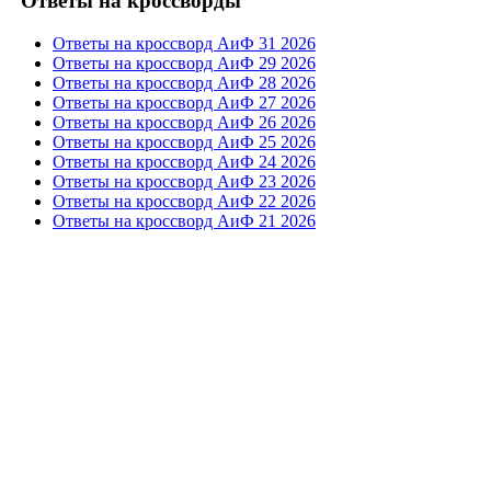
"Ответы на кроссворды"
Ответы на кроссворд АиФ 31 2026
Ответы на кроссворд АиФ 29 2026
Ответы на кроссворд АиФ 28 2026
Ответы на кроссворд АиФ 27 2026
Ответы на кроссворд АиФ 26 2026
Ответы на кроссворд АиФ 25 2026
Ответы на кроссворд АиФ 24 2026
Ответы на кроссворд АиФ 23 2026
Ответы на кроссворд АиФ 22 2026
Ответы на кроссворд АиФ 21 2026