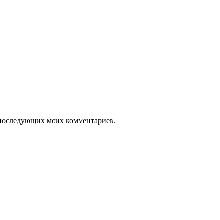
ля последующих моих комментариев.