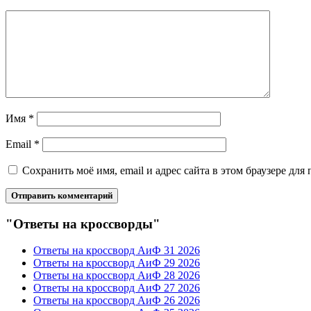
Имя
*
Email
*
Сохранить моё имя, email и адрес сайта в этом браузере д
"Ответы на кроссворды"
Ответы на кроссворд АиФ 31 2026
Ответы на кроссворд АиФ 29 2026
Ответы на кроссворд АиФ 28 2026
Ответы на кроссворд АиФ 27 2026
Ответы на кроссворд АиФ 26 2026