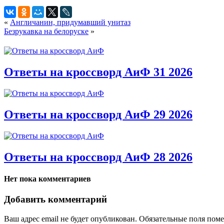
«
Англичанин, придумавший унитаз
Безрукавка на белоруске
»
Ответы на кроссворд АиФ 31 2026
Ответы на кроссворд АиФ 29 2026
Ответы на кроссворд АиФ 28 2026
Нет пока комментариев
Добавить комментарий
Ваш адрес email не будет опубликован.
Обязательные поля пом