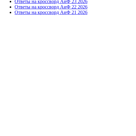
Ответы на кроссворд АиФ 23 2026
Ответы на кроссворд АиФ 22 2026
Ответы на кроссворд АиФ 21 2026