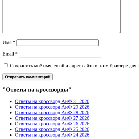
Имя
*
Email
*
Сохранить моё имя, email и адрес сайта в этом браузере д
"Ответы на кроссворды"
Ответы на кроссворд АиФ 31 2026
Ответы на кроссворд АиФ 29 2026
Ответы на кроссворд АиФ 28 2026
Ответы на кроссворд АиФ 27 2026
Ответы на кроссворд АиФ 26 2026
Ответы на кроссворд АиФ 25 2026
Ответы на кроссворд АиФ 24 2026