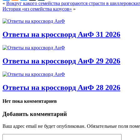
«
Вокруг какого семейства разгораются страсти в шиллеровски
История «из семейства казусов»
»
Ответы на кроссворд АиФ 31 2026
Ответы на кроссворд АиФ 29 2026
Ответы на кроссворд АиФ 28 2026
Нет пока комментариев
Добавить комментарий
Ваш адрес email не будет опубликован.
Обязательные поля пом