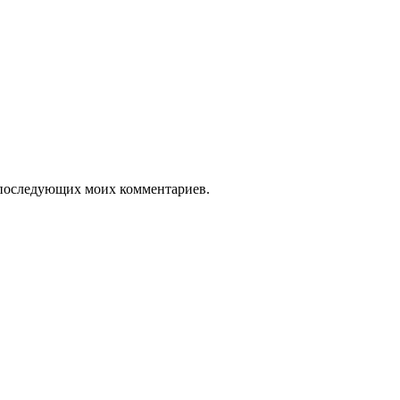
ля последующих моих комментариев.