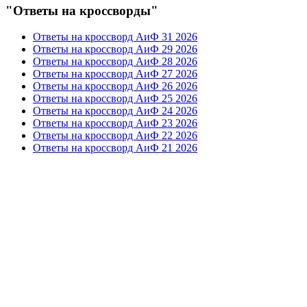
"Ответы на кроссворды"
Ответы на кроссворд АиФ 31 2026
Ответы на кроссворд АиФ 29 2026
Ответы на кроссворд АиФ 28 2026
Ответы на кроссворд АиФ 27 2026
Ответы на кроссворд АиФ 26 2026
Ответы на кроссворд АиФ 25 2026
Ответы на кроссворд АиФ 24 2026
Ответы на кроссворд АиФ 23 2026
Ответы на кроссворд АиФ 22 2026
Ответы на кроссворд АиФ 21 2026