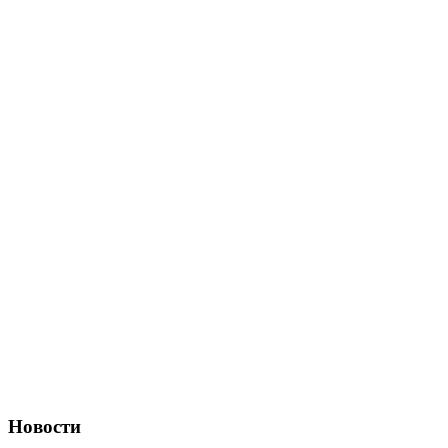
Новости