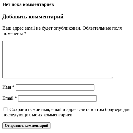
Нет пока комментариев
Добавить комментарий
Ваш адрес email не будет опубликован.
Обязательные поля
помечены
*
Имя
*
Email
*
Сохранить моё имя, email и адрес сайта в этом браузере для
последующих моих комментариев.