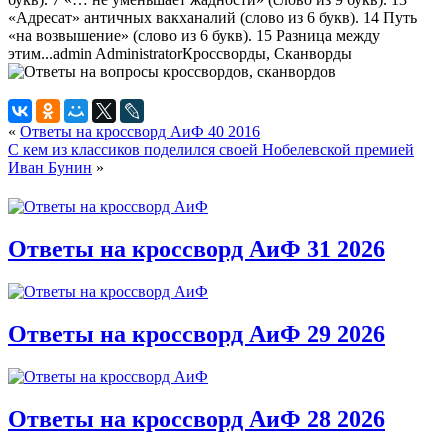
«Адресат» античных вакханалий (слово из 6 букв). 14 Путь
«на возвышение» (слово из 6 букв). 15 Разница между
этим...
admin
Administrator
Кроссворды, Сканворды
«
Ответы на кроссворд АиФ 40 2016
С кем из классиков поделился своей Нобелевской премией
Иван Бунин
»
Ответы на кроссворд АиФ 31 2026
Ответы на кроссворд АиФ 29 2026
Ответы на кроссворд АиФ 28 2026