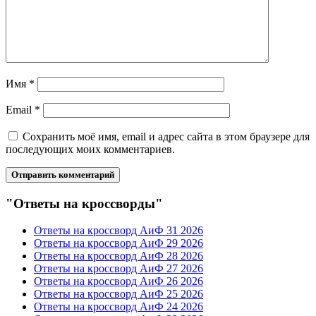
Имя
*
Email
*
Сохранить моё имя, email и адрес сайта в этом браузере для
последующих моих комментариев.
"Ответы на кроссворды"
Ответы на кроссворд АиФ 31 2026
Ответы на кроссворд АиФ 29 2026
Ответы на кроссворд АиФ 28 2026
Ответы на кроссворд АиФ 27 2026
Ответы на кроссворд АиФ 26 2026
Ответы на кроссворд АиФ 25 2026
Ответы на кроссворд АиФ 24 2026