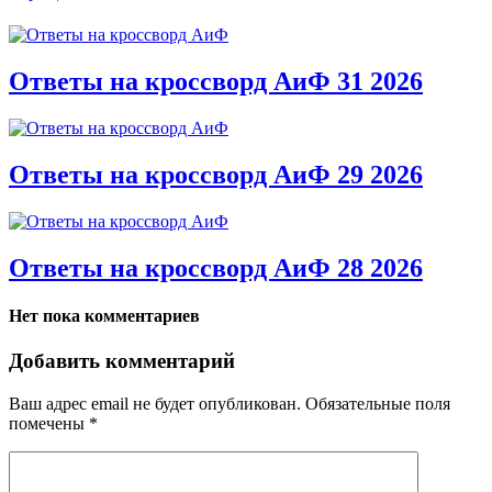
Ответы на кроссворд АиФ 31 2026
Ответы на кроссворд АиФ 29 2026
Ответы на кроссворд АиФ 28 2026
Нет пока комментариев
Добавить комментарий
Ваш адрес email не будет опубликован.
Обязательные поля
помечены
*