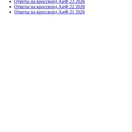
Ответы на кроссворд АиФ 23 2026
Ответы на кроссворд АиФ 22 2026
Ответы на кроссворд АиФ 21 2026