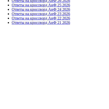
Ответы на кроссворд АиФ 26 2026
Ответы на кроссворд АиФ 25 2026
Ответы на кроссворд АиФ 24 2026
Ответы на кроссворд АиФ 23 2026
Ответы на кроссворд АиФ 22 2026
Ответы на кроссворд АиФ 21 2026