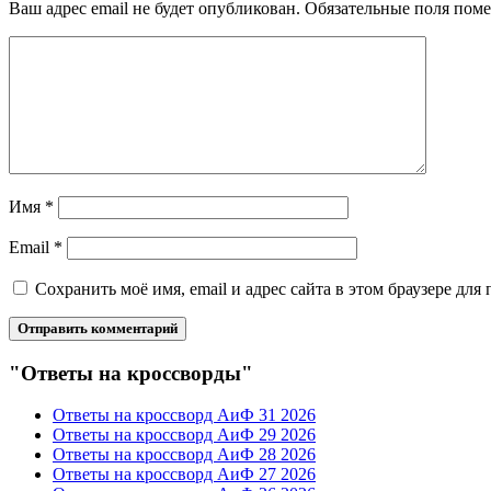
Ваш адрес email не будет опубликован.
Обязательные поля пом
Имя
*
Email
*
Сохранить моё имя, email и адрес сайта в этом браузере д
"Ответы на кроссворды"
Ответы на кроссворд АиФ 31 2026
Ответы на кроссворд АиФ 29 2026
Ответы на кроссворд АиФ 28 2026
Ответы на кроссворд АиФ 27 2026