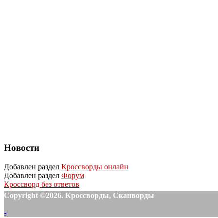
Новости
Добавлен раздел
Кроссворды онлайн
Добавлен раздел
Форум
Кроссворд без ответов
Copyright ©2026. Кроссворды, Сканворды
-