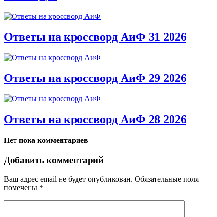
Ответы на кроссворд АиФ 31 2026
Ответы на кроссворд АиФ 29 2026
Ответы на кроссворд АиФ 28 2026
Нет пока комментариев
Добавить комментарий
Ваш адрес email не будет опубликован.
Обязательные поля
помечены
*