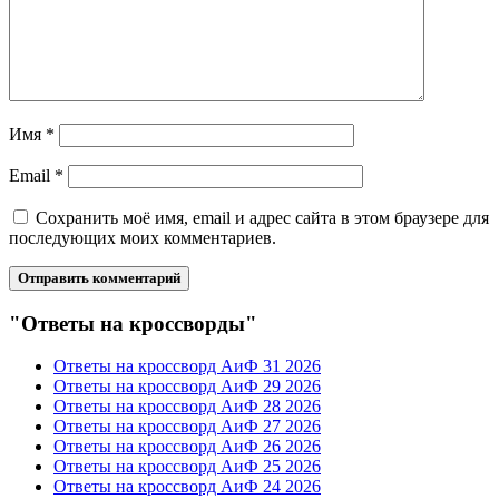
Имя
*
Email
*
Сохранить моё имя, email и адрес сайта в этом браузере для
последующих моих комментариев.
"Ответы на кроссворды"
Ответы на кроссворд АиФ 31 2026
Ответы на кроссворд АиФ 29 2026
Ответы на кроссворд АиФ 28 2026
Ответы на кроссворд АиФ 27 2026
Ответы на кроссворд АиФ 26 2026
Ответы на кроссворд АиФ 25 2026
Ответы на кроссворд АиФ 24 2026