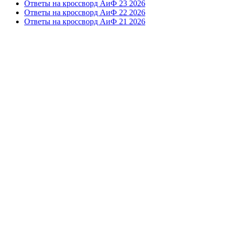
Ответы на кроссворд АиФ 23 2026
Ответы на кроссворд АиФ 22 2026
Ответы на кроссворд АиФ 21 2026