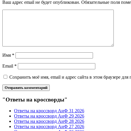
Ваш адрес email не будет опубликован.
Обязательные поля пом
Имя
*
Email
*
Сохранить моё имя, email и адрес сайта в этом браузере д
"Ответы на кроссворды"
Ответы на кроссворд АиФ 31 2026
Ответы на кроссворд АиФ 29 2026
Ответы на кроссворд АиФ 28 2026
Ответы на кроссворд АиФ 27 2026