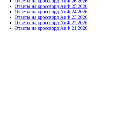
Ответы на кроссворд АиФ 26 2026
Ответы на кроссворд АиФ 25 2026
Ответы на кроссворд АиФ 24 2026
Ответы на кроссворд АиФ 23 2026
Ответы на кроссворд АиФ 22 2026
Ответы на кроссворд АиФ 21 2026