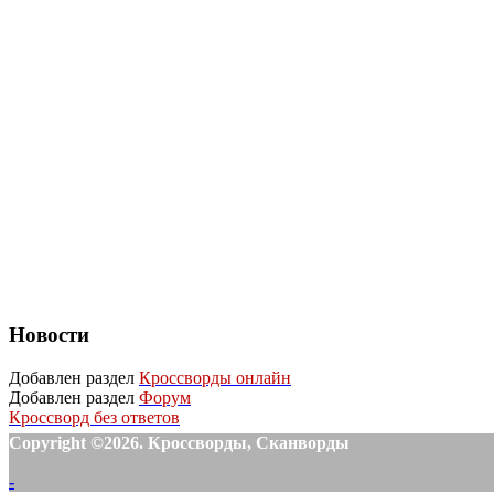
Новости
Добавлен раздел
Кроссворды онлайн
Добавлен раздел
Форум
Кроссворд без ответов
Copyright ©2026. Кроссворды, Сканворды
-