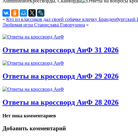
Administrator
Кроссворды, Сканворды
«
Кто из классиков дал своей собачке кличку Бранденбургский
Любимая игра Станислава Говорухина
»
Ответы на кроссворд АиФ 31 2026
Ответы на кроссворд АиФ 29 2026
Ответы на кроссворд АиФ 28 2026
Нет пока комментариев
Добавить комментарий