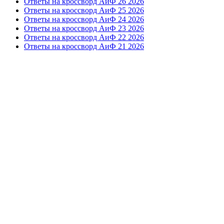
Ответы на кроссворд АиФ 26 2026
Ответы на кроссворд АиФ 25 2026
Ответы на кроссворд АиФ 24 2026
Ответы на кроссворд АиФ 23 2026
Ответы на кроссворд АиФ 22 2026
Ответы на кроссворд АиФ 21 2026