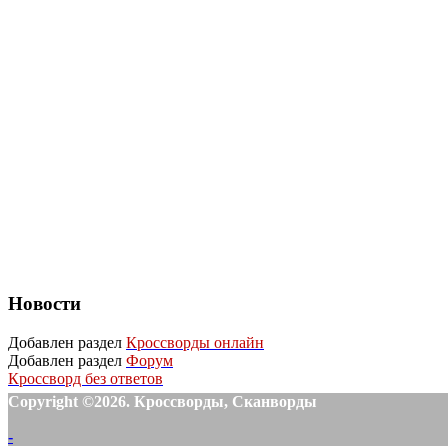
Новости
Добавлен раздел
Кроссворды онлайн
Добавлен раздел
Форум
Кроссворд без ответов
Copyright ©2026. Кроссворды, Сканворды
-