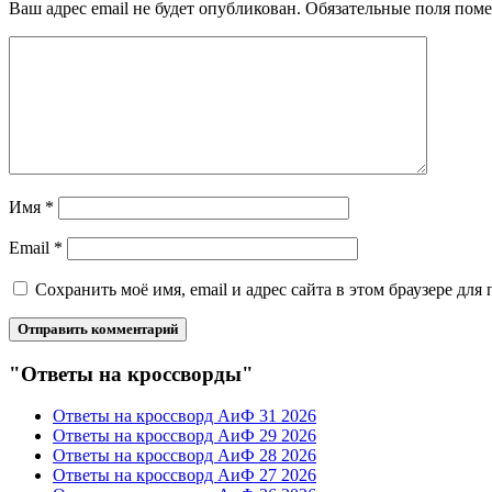
Ваш адрес email не будет опубликован.
Обязательные поля пом
Имя
*
Email
*
Сохранить моё имя, email и адрес сайта в этом браузере д
"Ответы на кроссворды"
Ответы на кроссворд АиФ 31 2026
Ответы на кроссворд АиФ 29 2026
Ответы на кроссворд АиФ 28 2026
Ответы на кроссворд АиФ 27 2026