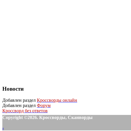
Новости
Добавлен раздел
Кроссворды онлайн
Добавлен раздел
Форум
Кроссворд без ответов
Copyright ©2026. Кроссворды, Сканворды
-