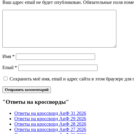
Ваш адрес email не будет опубликован.
Обязательные поля пом
Имя
*
Email
*
Сохранить моё имя, email и адрес сайта в этом браузере д
"Ответы на кроссворды"
Ответы на кроссворд АиФ 31 2026
Ответы на кроссворд АиФ 29 2026
Ответы на кроссворд АиФ 28 2026
Ответы на кроссворд АиФ 27 2026