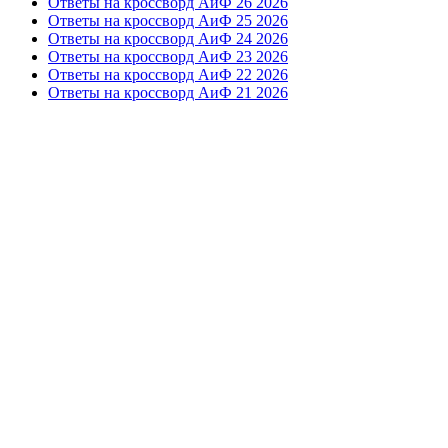
Ответы на кроссворд АиФ 26 2026
Ответы на кроссворд АиФ 25 2026
Ответы на кроссворд АиФ 24 2026
Ответы на кроссворд АиФ 23 2026
Ответы на кроссворд АиФ 22 2026
Ответы на кроссворд АиФ 21 2026