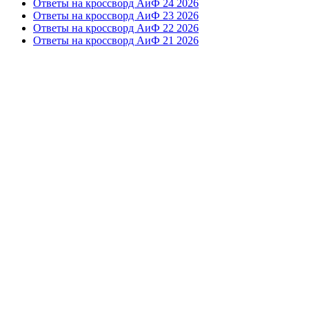
Ответы на кроссворд АиФ 24 2026
Ответы на кроссворд АиФ 23 2026
Ответы на кроссворд АиФ 22 2026
Ответы на кроссворд АиФ 21 2026