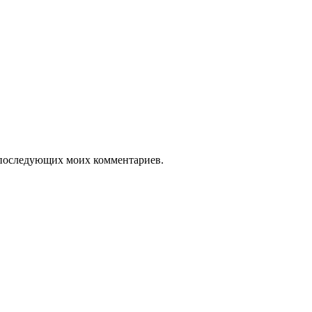
ля последующих моих комментариев.