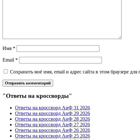
Имя
*
Email
*
Сохранить моё имя, email и адрес сайта в этом браузере д
"Ответы на кроссворды"
Ответы на кроссворд АиФ 31 2026
Ответы на кроссворд АиФ 29 2026
Ответы на кроссворд АиФ 28 2026
Ответы на кроссворд АиФ 27 2026
Ответы на кроссворд АиФ 26 2026
Ответы на кроссворд АиФ 25 2026