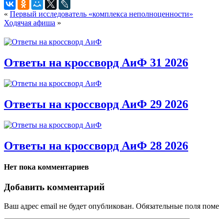
«
Первый исследователь «комплекса неполноценности»
Ходячая афиша
»
Ответы на кроссворд АиФ 31 2026
Ответы на кроссворд АиФ 29 2026
Ответы на кроссворд АиФ 28 2026
Нет пока комментариев
Добавить комментарий
Ваш адрес email не будет опубликован.
Обязательные поля пом