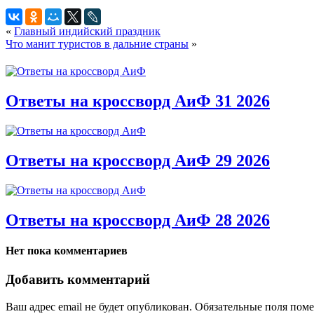
«
Главный индийский праздник
Что манит туристов в дальние страны
»
Ответы на кроссворд АиФ 31 2026
Ответы на кроссворд АиФ 29 2026
Ответы на кроссворд АиФ 28 2026
Нет пока комментариев
Добавить комментарий
Ваш адрес email не будет опубликован.
Обязательные поля пом