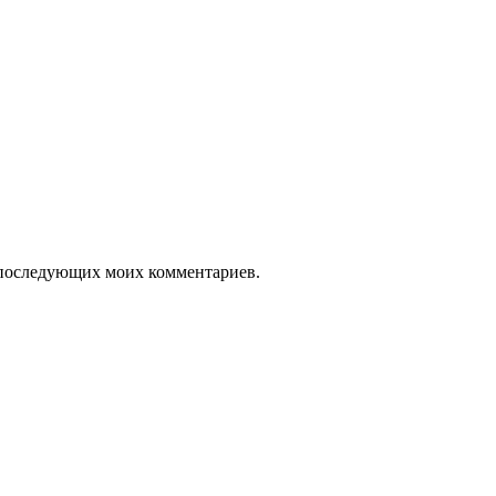
ля последующих моих комментариев.