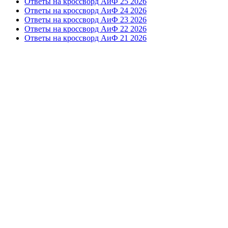
Ответы на кроссворд АиФ 25 2026
Ответы на кроссворд АиФ 24 2026
Ответы на кроссворд АиФ 23 2026
Ответы на кроссворд АиФ 22 2026
Ответы на кроссворд АиФ 21 2026