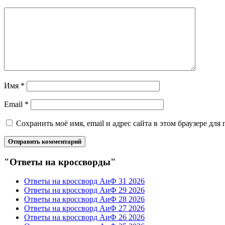
Имя
*
Email
*
Сохранить моё имя, email и адрес сайта в этом браузере д
"Ответы на кроссворды"
Ответы на кроссворд АиФ 31 2026
Ответы на кроссворд АиФ 29 2026
Ответы на кроссворд АиФ 28 2026
Ответы на кроссворд АиФ 27 2026
Ответы на кроссворд АиФ 26 2026