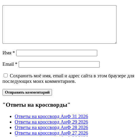
Имя
*
Email
*
Сохранить моё имя, email и адрес сайта в этом браузере для
последующих моих комментариев.
"Ответы на кроссворды"
Ответы на кроссворд АиФ 31 2026
Ответы на кроссворд АиФ 29 2026
Ответы на кроссворд АиФ 28 2026
Ответы на кроссворд АиФ 27 2026