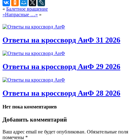
«
Балетное вращение
«Напрасные …»
»
Ответы на кроссворд АиФ 31 2026
Ответы на кроссворд АиФ 29 2026
Ответы на кроссворд АиФ 28 2026
Нет пока комментариев
Добавить комментарий
Ваш адрес email не будет опубликован.
Обязательные поля
помечены
*