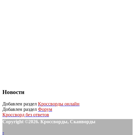
Новости
Добавлен раздел
Кроссворды онлайн
Добавлен раздел
Форум
Кроссворд без ответов
Copyright ©2026. Кроссворды, Сканворды
-