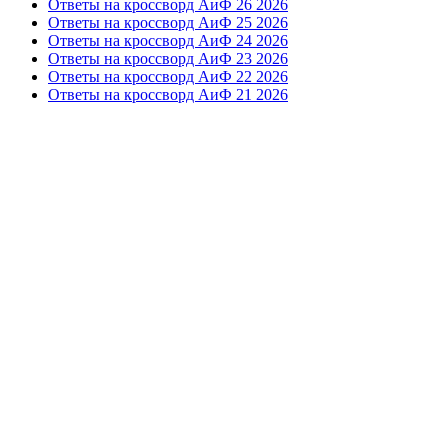
Ответы на кроссворд АиФ 26 2026
Ответы на кроссворд АиФ 25 2026
Ответы на кроссворд АиФ 24 2026
Ответы на кроссворд АиФ 23 2026
Ответы на кроссворд АиФ 22 2026
Ответы на кроссворд АиФ 21 2026