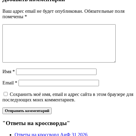
Ваш адрес email не будет опубликован.
Обязательные поля
помечены
*
Имя
*
Email
*
Сохранить моё имя, email и адрес сайта в этом браузере для
последующих моих комментариев.
"Ответы на кроссворды"
Ответы на кроссворд АиФ 31 2026