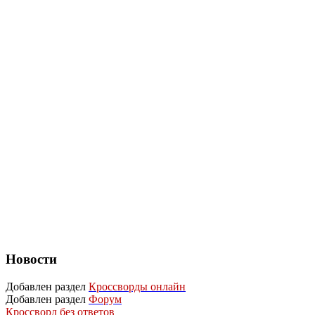
Новости
Добавлен раздел
Кроссворды онлайн
Добавлен раздел
Форум
Кроссворд без ответов