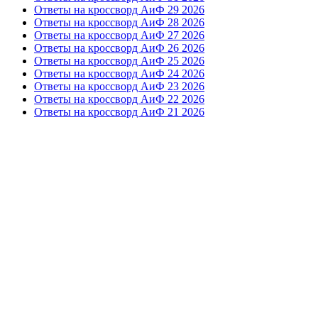
Ответы на кроссворд АиФ 29 2026
Ответы на кроссворд АиФ 28 2026
Ответы на кроссворд АиФ 27 2026
Ответы на кроссворд АиФ 26 2026
Ответы на кроссворд АиФ 25 2026
Ответы на кроссворд АиФ 24 2026
Ответы на кроссворд АиФ 23 2026
Ответы на кроссворд АиФ 22 2026
Ответы на кроссворд АиФ 21 2026