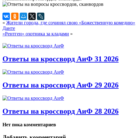
«
Жители города, где сочинял свою «Божественную комедию»
Данте
«Рентген» охотника за кладами
»
Ответы на кроссворд АиФ 31 2026
Ответы на кроссворд АиФ 29 2026
Ответы на кроссворд АиФ 28 2026
Нет пока комментариев
Добавить комментарий